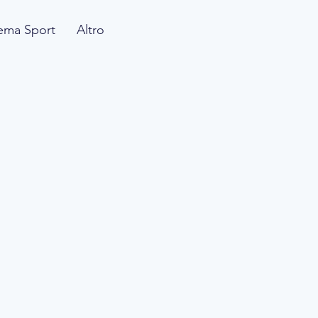
ema Sport
Altro